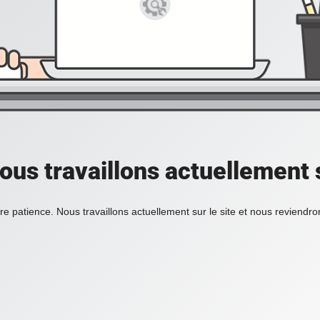
ous travaillons actuellement s
re patience. Nous travaillons actuellement sur le site et nous reviendr